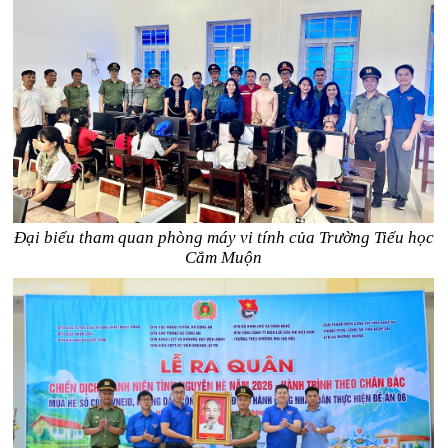
Đại biểu tham quan phòng máy vi tính của Trường Tiểu học
Cắm Muộn