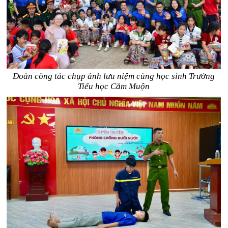
Đoàn công tác chụp ảnh lưu niệm cùng học sinh Trường
Tiểu học Cắm Muộn