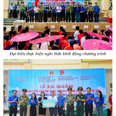
Đại biểu thực hiện nghi thức khởi động chương trình