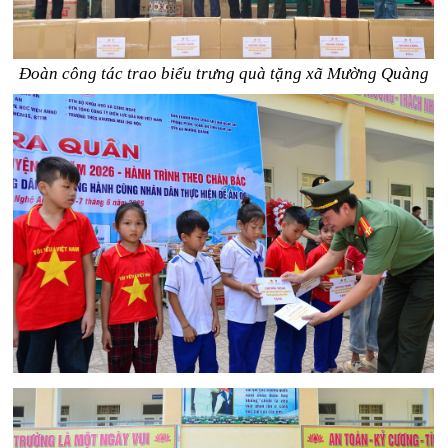
Đoàn công tác trao biểu trưng quà tặng xã Mường Quàng