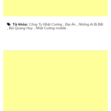
Từ khóa:
Công Ty Nhật Cường
,
Đại Án
,
Những Ai Bị Bắt
,
Bùi Quang Huy
,
Nhật Cường mobile