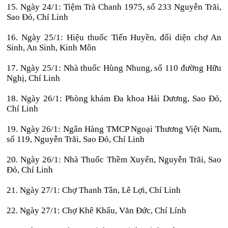
15. Ngày 24/1: Tiệm Trà Chanh 1975, số 233 Nguyễn Trãi,
Sao Đỏ, Chí Linh
16. Ngày 25/1: Hiệu thuốc Tiến Huyền, đối diện chợ An
Sinh, An Sinh, Kinh Môn
17. Ngày 25/1: Nhà thuốc Hùng Nhung, số 110 đường Hữu
Nghị, Chí Linh
18. Ngày 26/1: Phòng khám Đa khoa Hải Dương, Sao Đỏ,
Chí Linh
19. Ngày 26/1: Ngân Hàng TMCP Ngoại Thương Việt Nam,
số 119, Nguyễn Trãi, Sao Đỏ, Chí Linh
20. Ngày 26/1: Nhà Thuốc Thềm Xuyến, Nguyễn Trãi, Sao
Đỏ, Chí Linh
21. Ngày 27/1: Chợ Thanh Tân, Lê Lợi, Chí Linh
22. Ngày 27/1: Chợ Khê Khẩu, Văn Đức, Chí Lính