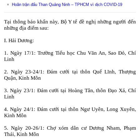
Hoãn trận đấu Than Quảng Ninh – TPHCM vì dịch COVID-19
Tại thông báo khẩn này, Bộ Y tế đề nghị những người đến
những địa điểm sau:
I. Hải Dương:
1. Ngày 17/1: Trường Tiểu học Chu Văn An, Sao Đỏ, Chí
Linh
2. Ngày 23-24/1: Đám cưới tại thôn Quế Lĩnh, Thượng
Quận, Kinh Môn
3. Ngày 23/1: Đám cưới tại Hoàng Tân, thôn Đạo Xá, Chí
Linh
4. Ngày 24/1: Đám cưới tại thôn Ngư Uyên, Long Xuyên,
Kinh Môn
5. Ngày 20-26/1: Chợ xóm dân cư Dương Nham, Phạm
Thái, Kinh Môn