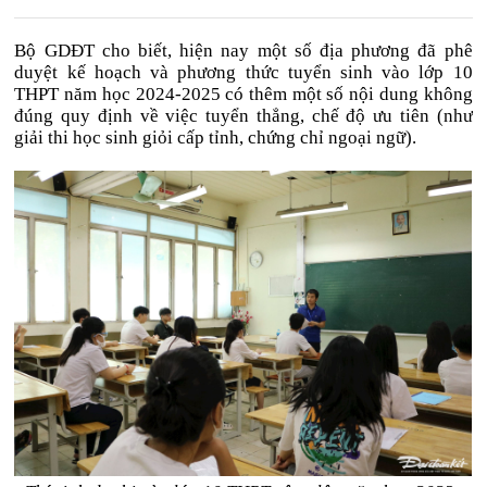
Bộ GDĐT cho biết, hiện nay một số địa phương đã phê
duyệt kế hoạch và phương thức tuyển sinh vào lớp 10
THPT năm học 2024-2025 có thêm một số nội dung không
đúng quy định về việc tuyển thẳng, chế độ ưu tiên (như
giải thi học sinh giỏi cấp tỉnh, chứng chỉ ngoại ngữ).