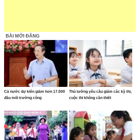
BÀI MỚI ĐĂNG
Cả nước dự kiến giảm hơn 17.000
Thủ tướng yêu cầu giảm các kỳ thi,
đầu mối trường công
cuộc thi không cần thiết