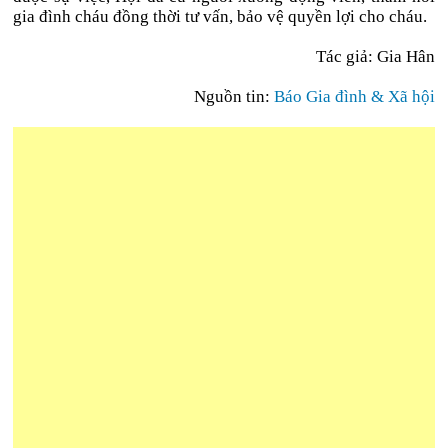
gia đình cháu đồng thời tư vấn, bảo vệ quyền lợi cho cháu.
Tác giả: Gia Hân
Nguồn tin:
Báo Gia đình & Xã hội