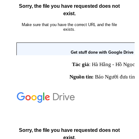
Tác giả
: Hà Hằng - Hồ Ngọc
Nguồn tin:
Báo Người đưa tin