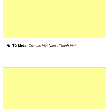
Từ khóa:
Olympic Việt Nam
,
Thành Vinh