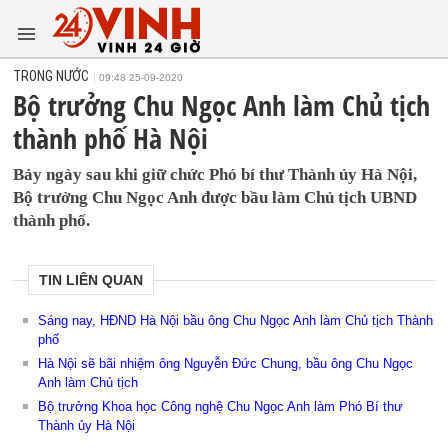
TRONG NƯỚC
09:48 25-09-2020
Bộ trưởng Chu Ngọc Anh làm Chủ tịch
thành phố Hà Nội
Bảy ngày sau khi giữ chức Phó bí thư Thành ủy Hà Nội,
Bộ trưởng Chu Ngọc Anh được bầu làm Chủ tịch UBND
thành phố.
TIN LIÊN QUAN
Sáng nay, HĐND Hà Nội bầu ông Chu Ngọc Anh làm Chủ tịch Thành
phố
Hà Nội sẽ bãi nhiệm ông Nguyễn Đức Chung, bầu ông Chu Ngọc
Anh làm Chủ tịch
Bộ trưởng Khoa học Công nghệ Chu Ngọc Anh làm Phó Bí thư
Thành ủy Hà Nội