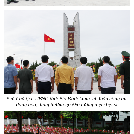
Phó Chủ tịch UBND tỉnh Bùi Đình Long và đoàn công tác
dâng hoa, dâng hương tại Đài tưởng niệm liệt sĩ