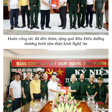
Đoàn công tác đã đến thăm, tặng quà Khu Điều dưỡng
thương binh tâm thần kinh Nghệ An