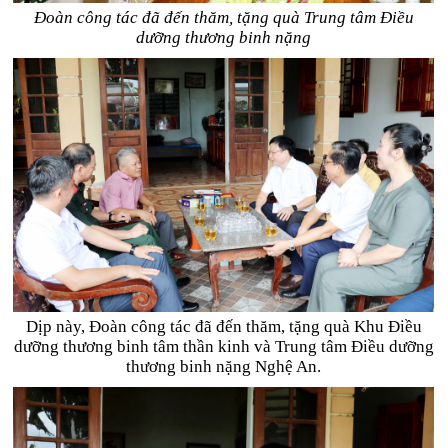
Đoàn công tác đã đến thăm, tặng quà Trung tâm Điều
dưỡng thương binh nặng
Dịp này, Đoàn công tác đã đến thăm, tặng quà Khu Điều
dưỡng thương binh tâm thần kinh và Trung tâm Điều dưỡng
thương binh nặng Nghệ An.