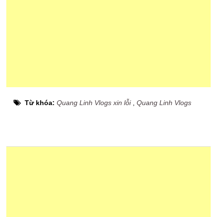
Từ khóa:
Quang Linh Vlogs xin lỗi
,
Quang Linh Vlogs