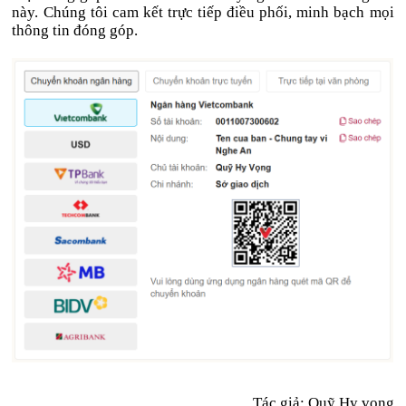
này. Chúng tôi cam kết trực tiếp điều phối, minh bạch mọi
thông tin đóng góp.
Tác giả: Quỹ Hy vọng