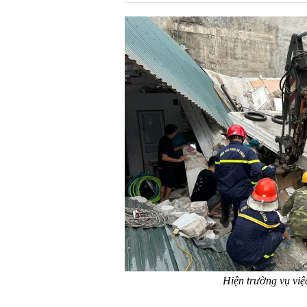
Hiện trường vụ vi