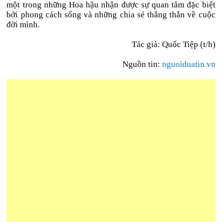
một trong những Hoa hậu nhận được sự quan tâm đặc biệt
bởi phong cách sống và những chia sẻ thẳng thắn về cuộc
đời mình.
Tác giả: Quốc Tiệp (t/h)
Nguồn tin:
nguoiduatin.vn