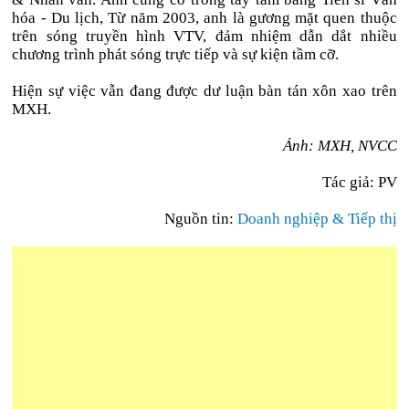
hóa - Du lịch, Từ năm 2003, anh là gương mặt quen thuộc
trên sóng truyền hình VTV, đảm nhiệm dẫn dắt nhiều
chương trình phát sóng trực tiếp và sự kiện tầm cỡ.
Hiện sự việc vẫn đang được dư luận bàn tán xôn xao trên
MXH.
Ảnh: MXH, NVCC
Tác giả: PV
Nguồn tin:
Doanh nghiệp & Tiếp thị