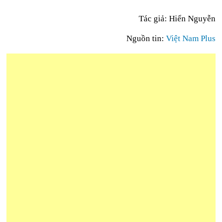
Tác giả: Hiển Nguyễn
Nguồn tin:
Việt Nam Plus