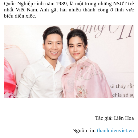
Quốc Nghiệp sinh năm 1989, là một trong những NSƯT trẻ
nhất Việt Nam. Anh gặt hái nhiều thành công ở lĩnh vực
biểu diễn xiếc.
Tác giả: Liên Hoa
Nguồn tin:
thanhnienviet.vn