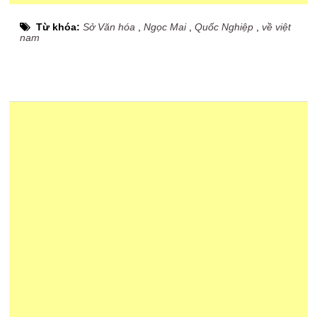
Từ khóa:
Sở Văn hóa
,
Ngọc Mai
,
Quốc Nghiệp
,
về việt
nam