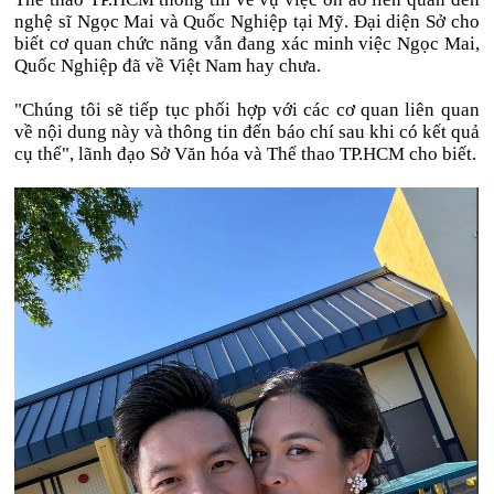
nghệ sĩ Ngọc Mai và Quốc Nghiệp tại Mỹ. Đại diện Sở cho
biết cơ quan chức năng vẫn đang xác minh việc Ngọc Mai,
Quốc Nghiệp đã về Việt Nam hay chưa.
"Chúng tôi sẽ tiếp tục phối hợp với các cơ quan liên quan
về nội dung này và thông tin đến báo chí sau khi có kết quả
cụ thể", lãnh đạo Sở Văn hóa và Thể thao TP.HCM cho biết.