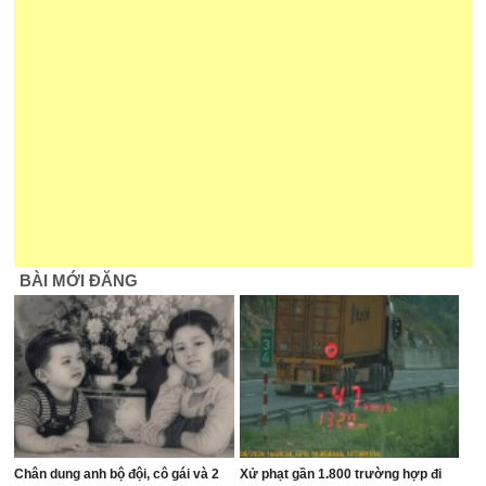
BÀI MỚI ĐĂNG
Chân dung anh bộ đội, cô gái và 2
Xử phạt gần 1.800 trường hợp đi