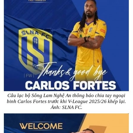
Câu lạc bộ Sông Lam Nghệ An thông báo chia tay ngoại
binh Carlos Fortes trước khi V-League 2025/26 khép lại.
Ảnh: SLNA FC.