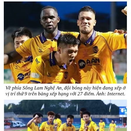
Về phía Sông Lam Nghệ An, đội bóng này hiện đang xếp ở
vị trí thứ 9 trên bảng xếp hạng với 27 điểm. Ảnh: Internet.