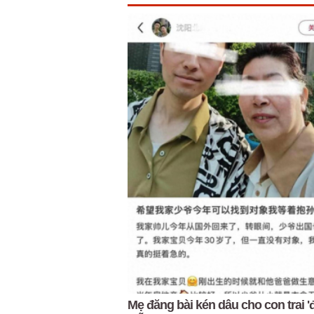
Mẹ đăng bài kén dâu cho con trai '