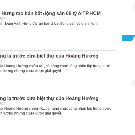
 Hưng rao bán bất động sản 60 tỷ ở TP.HCM
-2026
m, Đàm Vĩnh Hưng đã rao bán 2 bất động sản có giá trị lớn.
ng lạ trước cửa biệt thự của Hoàng Hường
-2026
 của Hoàng Hường chiều 4/1, có hàng chục công nhân tập trung trước
iền lương nhưng chưa được giải quyết.
ng lạ trước cửa biệt thự của Hoàng Hường
-2026
 của Hoàng Hường chiều 4/1, có hàng chục công nhân tập trung trước
iền lương nhưng chưa được giải quyết.