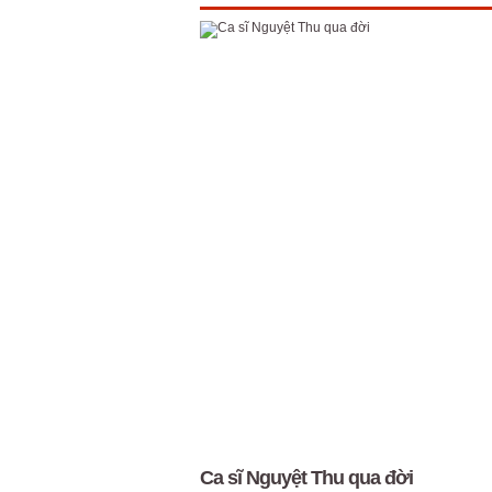
Ca sĩ Nguyệt Thu qua đời