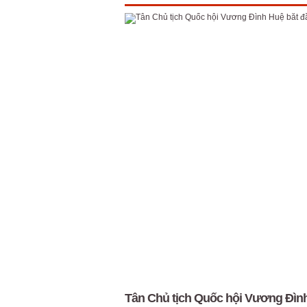
Tân Chủ tịch Quốc hội Vương Đình