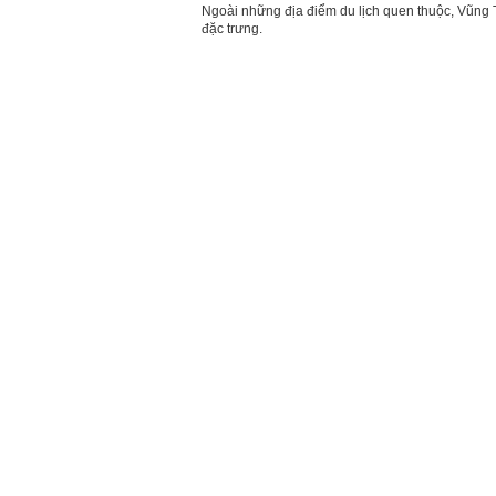
Ngoài những địa điểm du lịch quen thuộc, Vũng 
đặc trưng.