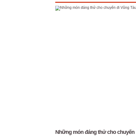
Những món đáng thử cho chuyến 