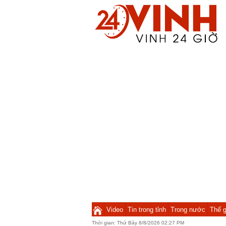
Video
Tin trong tỉnh
Trong nước
Thế g
Thời gian:
Thứ Bảy 8/8/2026 02:27 PM