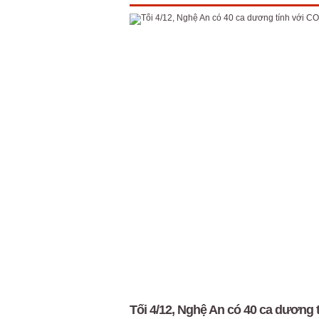
Tối 4/12, Nghệ An có 40 ca dương 