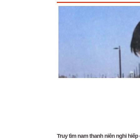
Truy tìm nam thanh niên nghi hiếp