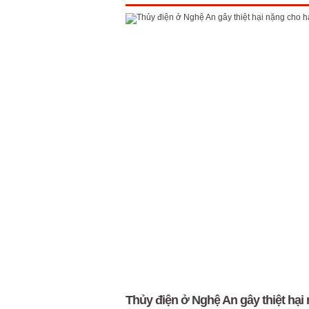
Thủy điện ở Nghệ An gây thiệt hại