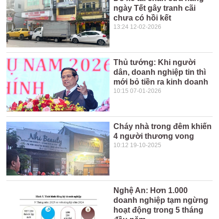
ngày Tết gây tranh cãi
chưa có hồi kết
13:24 12-02-2026
Thủ tướng: Khi người
dân, doanh nghiệp tin thì
mới bỏ tiền ra kinh doanh
10:15 07-01-2026
Cháy nhà trong đêm khiến
4 người thương vong
10:12 19-10-2025
Nghệ An: Hơn 1.000
doanh nghiệp tạm ngừng
hoạt động trong 5 tháng