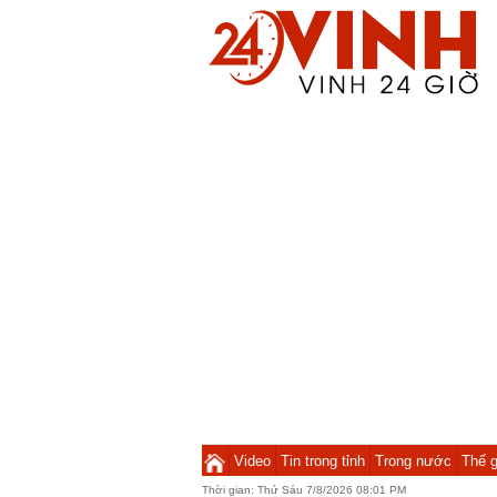
Video
Tin trong tỉnh
Trong nước
Thế g
Thời gian:
Thứ Sáu 7/8/2026 08:01 PM