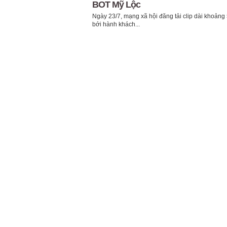
BOT Mỹ Lộc
Ngày 23/7, mạng xã hội đăng tải clip dài khoảng
bới hành khách...