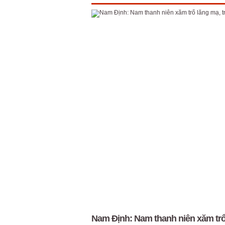
Nam Định: Nam thanh niên xăm trổ