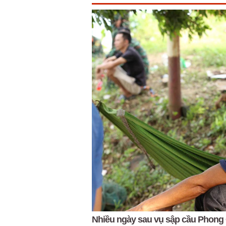
Nhiều ngày sau vụ sập cầu Phong C