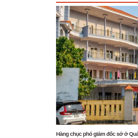
Hàng chục phó giám đốc sở ở Quản