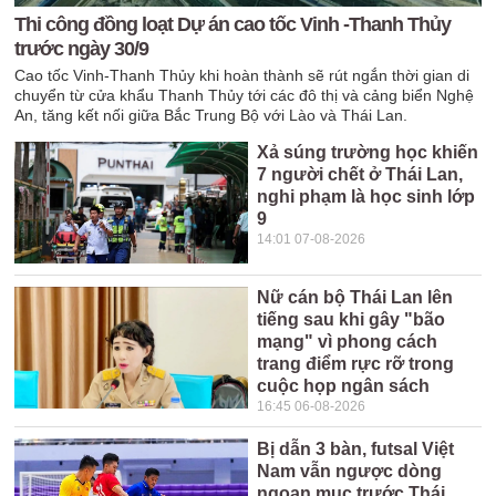
Thi công đồng loạt Dự án cao tốc Vinh -Thanh Thủy
trước ngày 30/9
Cao tốc Vinh-Thanh Thủy khi hoàn thành sẽ rút ngắn thời gian di
chuyển từ cửa khẩu Thanh Thủy tới các đô thị và cảng biển Nghệ
An, tăng kết nối giữa Bắc Trung Bộ với Lào và Thái Lan.
Xả súng trường học khiến
7 người chết ở Thái Lan,
nghi phạm là học sinh lớp
9
14:01 07-08-2026
Nữ cán bộ Thái Lan lên
tiếng sau khi gây "bão
mạng" vì phong cách
trang điểm rực rỡ trong
cuộc họp ngân sách
16:45 06-08-2026
Bị dẫn 3 bàn, futsal Việt
Nam vẫn ngược dòng
ngoạn mục trước Thái