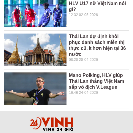
HLV U17 nữ Việt Nam nói
gì?
12:32 02-05-2026
Thái Lan dự định khôi
phục danh sách miễn thị
thực cũ, ít hơn hiện tại 36
nước
08:20 28-04-2026
Mano Polking, HLV giúp
Thái Lan thắng Việt Nam
sắp vô địch V.League
16:46 24-04-2026