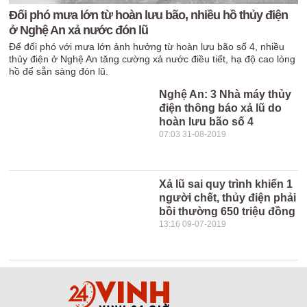
Đối phó mưa lớn từ hoàn lưu bão, nhiều hồ thủy điện
ở Nghệ An xả nước đón lũ
Để đối phó với mưa lớn ảnh hưởng từ hoàn lưu bão số 4, nhiều
thủy điện ở Nghệ An tăng cường xả nước điều tiết, hạ độ cao lòng
hồ để sẵn sàng đón lũ.
Nghệ An: 3 Nhà máy thủy
điện thông báo xả lũ do
hoàn lưu bão số 4
07:03 31-08-2019
Xả lũ sai quy trình khiến 1
người chết, thủy điện phải
bồi thường 650 triệu đồng
13:16 09-07-2019