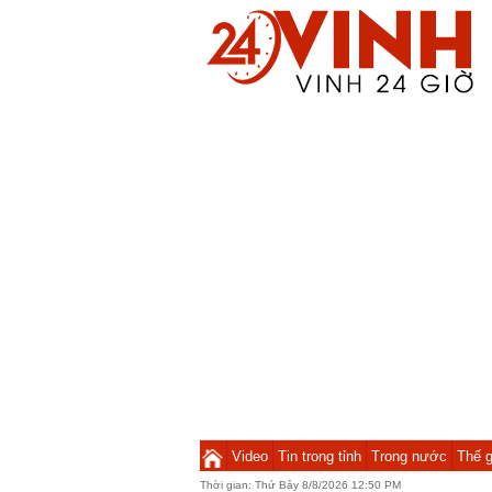
Video
Tin trong tỉnh
Trong nước
Thế g
Thời gian:
Thứ Bảy 8/8/2026 12:50 PM