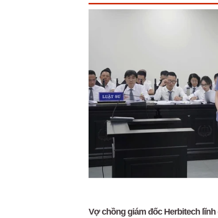
Vợ chồng giám đốc Herbitech lĩnh