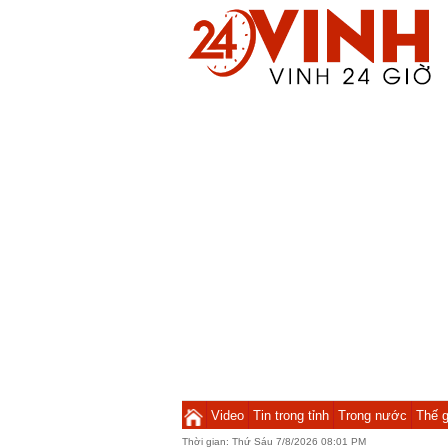
Video
Tin trong tỉnh
Trong nước
Thế g
Thời gian:
Thứ Sáu 7/8/2026 08:01 PM