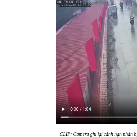
CLIP: Camera ghi lại cảnh nạn nhân bị