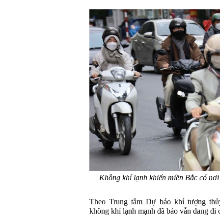
Không khí lạnh khiến miền Bắc có nơi
Theo Trung tâm Dự báo khí tượng thủy
không khí lạnh mạnh đã báo vẫn đang di