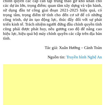
chính quyền các cấp cần tập trung tháo gỡ khó khăn cho
các dự án lớn, trọng điểm; quan tâm xây dựng và vận hành,
sử dụng đầu tư công giai đoạn 2021-2025 hiệu quả, có
trọng tâm, trọng điểm từ tỉnh cho đến cơ sở để có những
công trình, dự án tạo động lực, thúc đẩy đối với sự phát
triển kinh tế. Trách nhiệm người đứng đầu chính quyền tỉnh
cũng phải được phát huy, nêu gương cao độ để nâng cao
hiệu lực, hiệu quả bộ máy chính quyền các cấp trên địa bàn
tỉnh.
Tác giả: Xuân Hướng – Cảnh Toàn
Nguồn tin:
Truyền hình Nghệ An