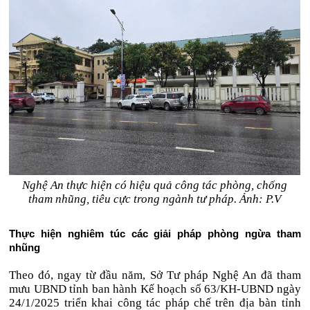
Nghệ An thực hiện có hiệu quả công tác phòng, chống
tham nhũng, tiêu cực trong ngành tư pháp. Ảnh: P.V
Thực hiện nghiêm túc các giải pháp phòng ngừa tham
nhũng
Theo đó, ngay từ đầu năm, Sở Tư pháp Nghệ An đã tham
mưu UBND tỉnh ban hành Kế hoạch số 63/KH-UBND ngày
24/1/2025 triển khai công tác pháp chế trên địa bàn tỉnh