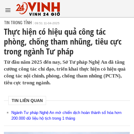
TIN TRONG TỈNH
09:51 11-04-2025
Thực hiện có hiệu quả công tác
phòng, chống tham nhũng, tiêu cực
trong ngành Tư pháp
Từ đầu năm 2025 đến nay, Sở Tư pháp Nghệ An đã tăng
cường công tác chỉ đạo, triển khai thực hiện có hiệu quả
công tác nội chính, phòng, chống tham nhũng (PCTN),
tiêu cực trong ngành.
TIN LIÊN QUAN
Ngành Tư pháp Nghệ An mở chiến dịch hoàn thành số hóa hơn
200.000 dữ liệu hộ tịch trong 1 tháng