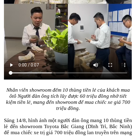
Nhân viên showroom đếm 10 thùng tiền lẻ của khách mua
ôtô Người đàn ông tích lũy được 60 triệu đồng nhờ tiết
kiệm tiền lẻ, mang đến showroom để mua chiếc xe giá 700
triệu đồng.
Sáng 14/8, hình ảnh một người đàn ông mang 10 thùng tiền
lẻ đến showroom Toyota Bắc Giang (Dĩnh Trì, Bắc Ninh)
để mua chiếc xe trị giá 700 triệu đồng lan truyền trên mạng