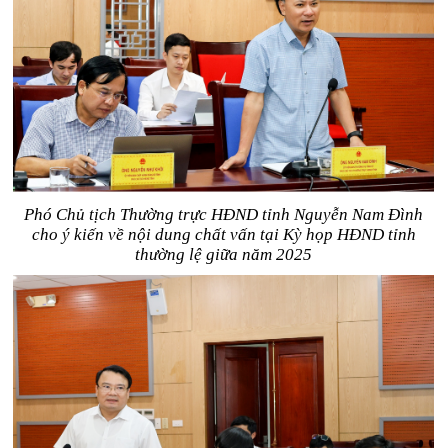
Phó Chủ tịch Thường trực HĐND tỉnh Nguyễn Nam Đình
cho ý kiến về nội dung chất vấn tại Kỳ họp HĐND tỉnh
thường lệ giữa năm 2025