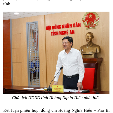
tỉnh…
Chủ tịch HĐND tỉnh Hoàng Nghĩa Hiếu phát biểu
Kết luận phiên họp, đồng chí Hoàng Nghĩa Hiếu – Phó Bí