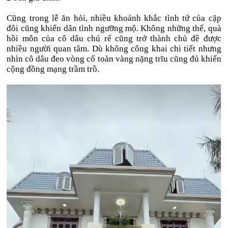
Cũng trong lễ ăn hỏi, nhiều khoảnh khắc tình tứ của cặp
đôi cũng khiến dân tình ngưỡng mộ. Không những thế, quà
hồi môn của cô dâu chú rể cũng trở thành chủ đề được
nhiều người quan tâm. Dù không công khai chi tiết nhưng
nhìn cô dâu đeo vòng cổ toàn vàng nặng trĩu cũng đủ khiến
cộng đồng mạng trầm trồ.