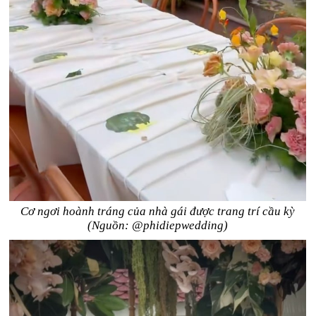
Cơ ngơi hoành tráng của nhà gái được trang trí cầu kỳ
(Nguồn: @phidiepwedding)