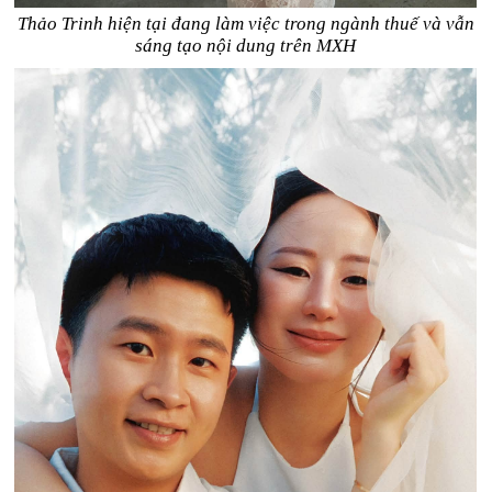
Thảo Trinh hiện tại đang làm việc trong ngành thuế và vẫn
sáng tạo nội dung trên MXH