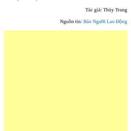
Tác giả: Thùy Trang
Nguồn tin:
Báo Người Lao Động