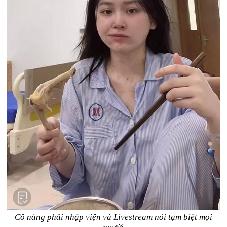
Cô nàng phải nhập viện và Livestream nói tạm biệt mọi