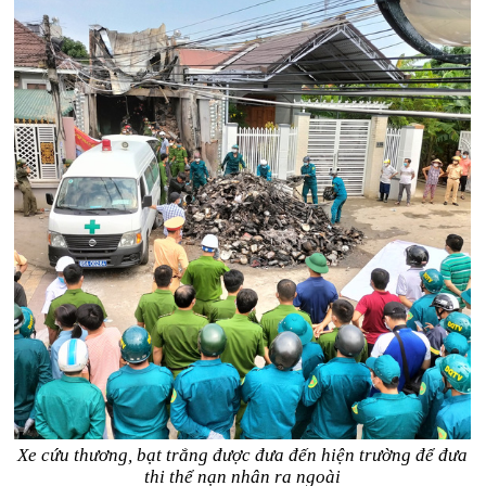
Xe cứu thương, bạt trắng được đưa đến hiện trường để đưa
thi thể nạn nhân ra ngoài