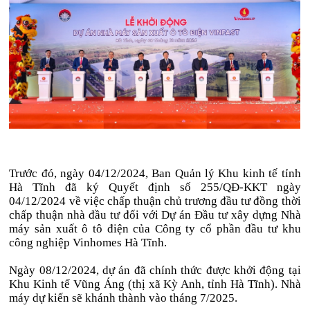
Trước đó, ngày 04/12/2024, Ban Quản lý Khu kinh tế tỉnh
Hà Tĩnh đã ký Quyết định số 255/QĐ-KKT ngày
04/12/2024 về việc chấp thuận chủ trương đầu tư đồng thời
chấp thuận nhà đầu tư đối với Dự án Đầu tư xây dựng Nhà
máy sản xuất ô tô điện của Công ty cổ phần đầu tư khu
công nghiệp Vinhomes Hà Tĩnh.
Ngày 08/12/2024, dự án đã chính thức được khởi động tại
Khu Kinh tế Vũng Áng (thị xã Kỳ Anh, tỉnh Hà Tĩnh). Nhà
máy dự kiến sẽ khánh thành vào tháng 7/2025.