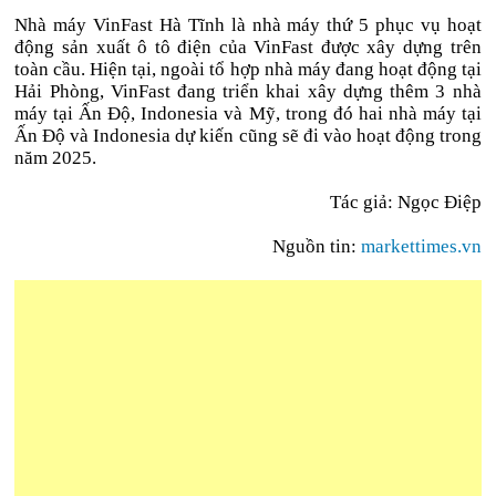
Nhà máy VinFast Hà Tĩnh là nhà máy thứ 5 phục vụ hoạt
động sản xuất ô tô điện của VinFast được xây dựng trên
toàn cầu. Hiện tại, ngoài tổ hợp nhà máy đang hoạt động tại
Hải Phòng, VinFast đang triển khai xây dựng thêm 3 nhà
máy tại Ấn Độ, Indonesia và Mỹ, trong đó hai nhà máy tại
Ấn Độ và Indonesia dự kiến cũng sẽ đi vào hoạt động trong
năm 2025.
Tác giả: Ngọc Điệp
Nguồn tin:
markettimes.vn