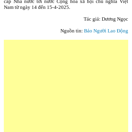
cấp Nhà nước tới nước Cộng hòa xã hội chủ nghĩa Việt
Nam từ ngày 14 đến 15-4-2025.
Tác giả: Dương Ngọc
Nguồn tin:
Báo Người Lao Động