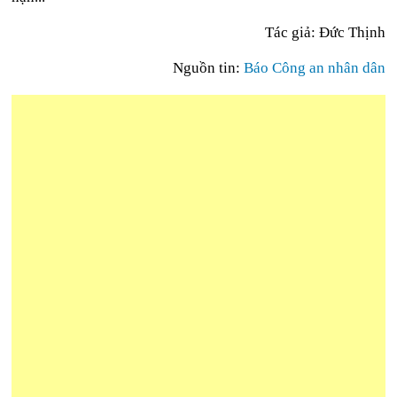
Tác giả: Đức Thịnh
Nguồn tin:
Báo Công an nhân dân