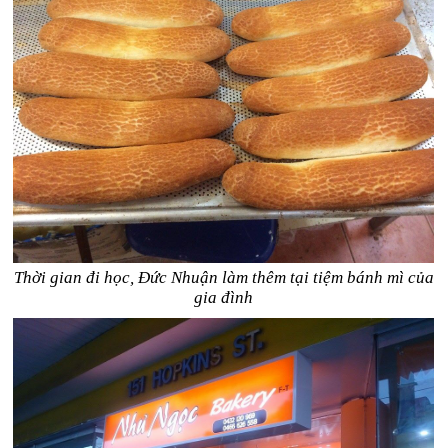
Thời gian đi học, Đức Nhuận làm thêm tại tiệm bánh mì của
gia đình