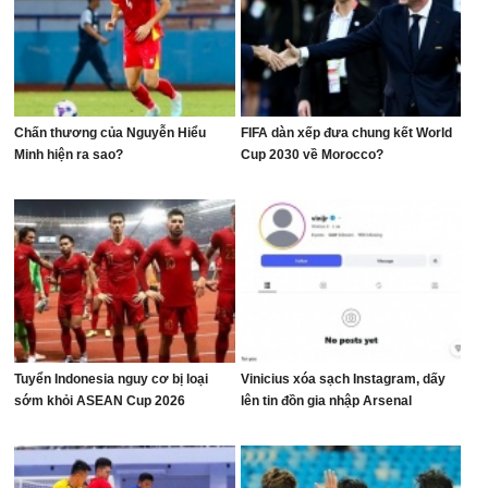
Chấn thương của Nguyễn Hiểu
FIFA dàn xếp đưa chung kết World
Minh hiện ra sao?
Cup 2030 về Morocco?
Tuyển Indonesia nguy cơ bị loại
Vinicius xóa sạch Instagram, dấy
sớm khỏi ASEAN Cup 2026
lên tin đồn gia nhập Arsenal