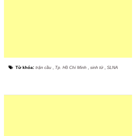
Từ khóa:
trận cầu
,
Tp. Hồ Chí Minh
,
sinh tử
,
SLNA