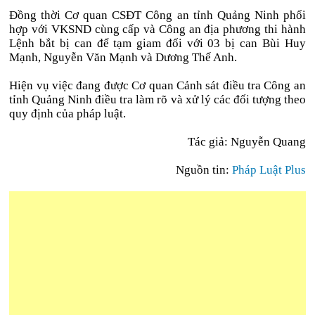
Đồng thời Cơ quan CSĐT Công an tỉnh Quảng Ninh phối
hợp với VKSND cùng cấp và Công an địa phương thi hành
Lệnh bắt bị can để tạm giam đối với 03 bị can Bùi Huy
Mạnh, Nguyễn Văn Mạnh và Dương Thế Anh.
Hiện vụ việc đang được Cơ quan Cảnh sát điều tra Công an
tỉnh Quảng Ninh điều tra làm rõ và xử lý các đối tượng theo
quy định của pháp luật.
Tác giả: Nguyễn Quang
Nguồn tin:
Pháp Luật Plus