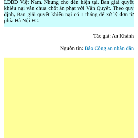
LĐBĐ Việt Nam. Nhưng cho đến hiện tại, Ban giải quyết
khiếu nại vẫn chưa chốt án phạt với Văn Quyết. Theo quy
định, Ban giải quyết khiếu nại có 1 tháng để xử lý đơn từ
phía Hà Nội FC.
Tác giả: An Khánh
Nguồn tin:
Báo Công an nhân dân