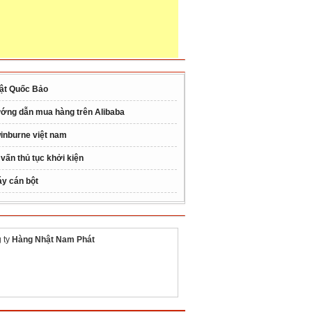
ật Quốc Bảo
ớng dẫn mua hàng trên Alibaba
inburne việt nam
 vấn thủ tục khởi kiện
y cán bột
 ty
Hàng Nhật Nam Phát